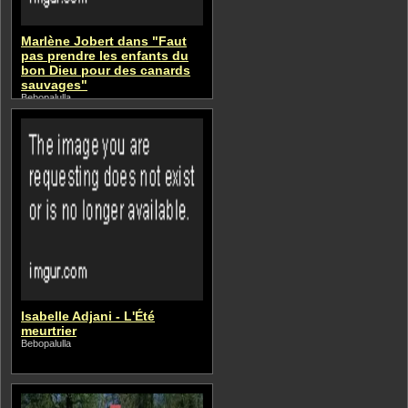
Marlène Jobert dans "Faut
pas prendre les enfants du
bon Dieu pour des canards
sauvages"
Bebopalulla
Isabelle Adjani - L'Été
meurtrier
Bebopalulla